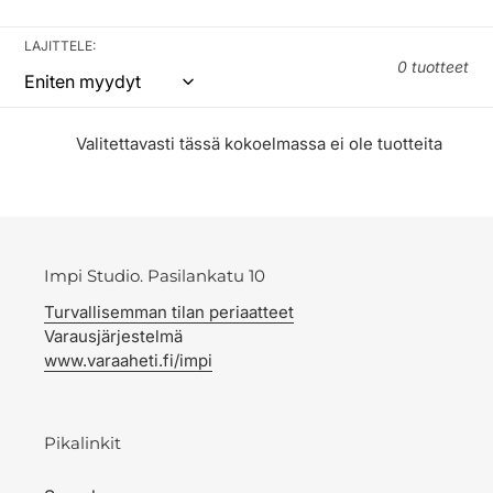
LAJITTELE:
0 tuotteet
Valitettavasti tässä kokoelmassa ei ole tuotteita
Impi Studio. Pasilankatu 10
Turvallisemman tilan periaatteet
Varausjärjestelmä
www.varaaheti.fi/impi
Pikalinkit