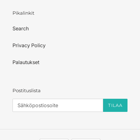
Pikalinkit
Search
Privacy Policy
Palautukset
Postituslista
TILAA